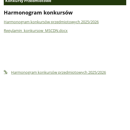
Konkursy Przedmiotowe
Harmonogram konkurs
ów
Harmonogram konkursów przedmiotowych 2025/2026
Regulamin_konkursow_MSCDN.docx
Harmonogram konkursów przedmiotowych 2025/2026