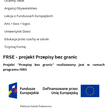
Ocalimy Świat
Angażuj Obywatelstwo
Lekcja o Funduszach Europejskich
Arts + bios + logos
Uniwersytet Dzieci
Edukacja przez szachy w szkole
Trzymaj Formę
FRSE - projekt Przepisy bez granic
Projekt "Przepisy bez granic" realizowany jest w ramach
programu FERS