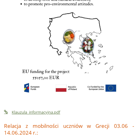
Klauzula_informacyjna.pdf
Relacja z mobilności uczniów w Grecji 03.06 -
14.06.2024 r.: