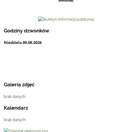
Godziny dzwonków
Niedziela 09.08.2026
Galeria zdjęć
brak danych
Kalendarz
brak danych