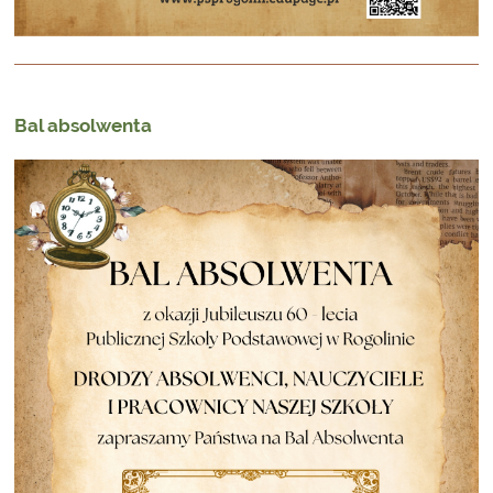
Bal absolwenta