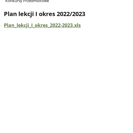
Konkursy Przedmiotowe
Plan lekcji I okres 2022/2023
Plan_lekcji_I_okres_2022-2023.xls