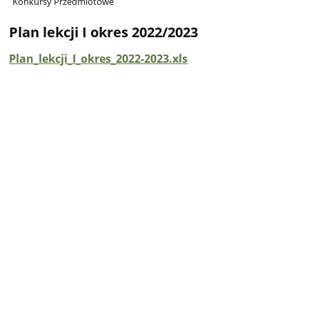
Konkursy Przedmiotowe
Plan lekcji I okres 2022/2023
Plan_lekcji_I_okres_2022-2023.xls