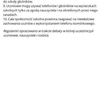
do szkoły głośników.
9. Uczniowie mogą używać telefonów i głośników na wycieczkach
szkolnych tylko za zgodą nauczyciela i na określonych przez niego
zasadach.
10. Cała społeczność szkolna powinna reagować na niewłaściwe
zachowania uczniów z wykorzystaniem telefonu komórkowego.
Regulamin opracowano w trakcie debaty w której uczestniczyli
uczniowie, nauczyciele i rodzice.