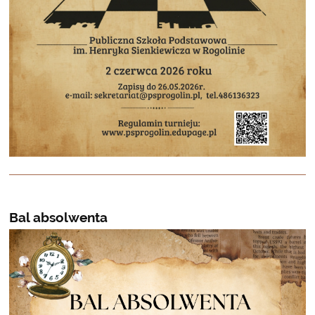
Bal absolwenta