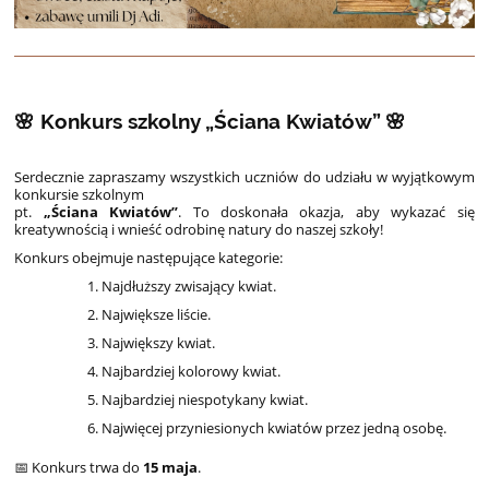
🌸 Konkurs szkolny „Ściana Kwiatów” 🌸
Serdecznie zapraszamy wszystkich uczniów do udziału w wyjątkowym
konkursie szkolnym
pt.
„Ściana Kwiatów”
. To doskonała okazja, aby wykazać się
kreatywnością i wnieść odrobinę natury do naszej szkoły!
Konkurs obejmuje następujące kategorie:
Najdłuższy zwisający kwiat.
Największe liście.
Największy kwiat.
Najbardziej kolorowy kwiat.
Najbardziej niespotykany kwiat.
Najwięcej przyniesionych kwiatów przez jedną osobę.
📅 Konkurs trwa do
15 maja
.