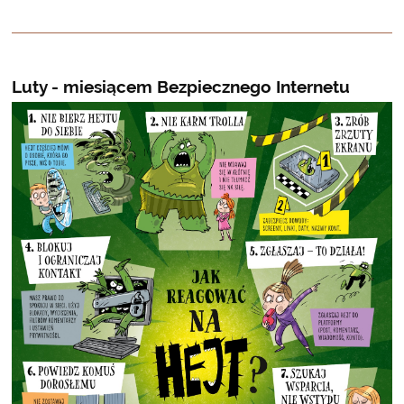
Luty - miesiącem Bezpiecznego Internetu