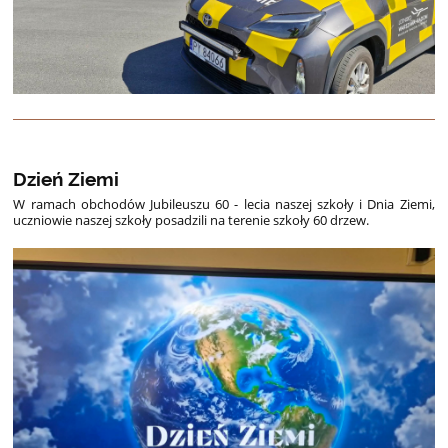
Dzień Ziemi
W ramach obchodów Jubileuszu 60 - lecia naszej szkoły i Dnia Ziemi,
uczniowie naszej szkoły posadzili na terenie szkoły 60 drzew.