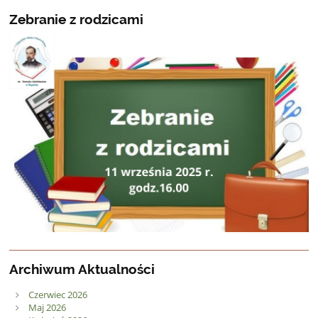
Zebranie z rodzicami
Archiwum Aktualności
Czerwiec 2026
Maj 2026