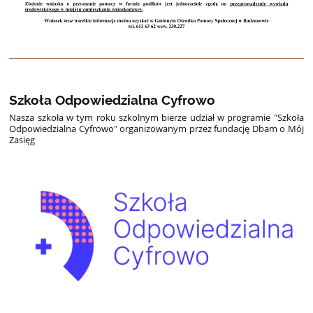
Szkoła Odpowiedzialna Cyfrowo
Nasza szkoła w tym roku szkolnym bierze udział w programie "Szkoła
Odpowiedzialna Cyfrowo" organizowanym przez fundację Dbam o Mój
Zasięg