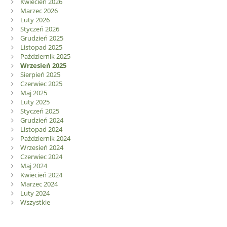
Kwiecień 2026
Marzec 2026
Luty 2026
Styczeń 2026
Grudzień 2025
Listopad 2025
Październik 2025
Wrzesień 2025
Sierpień 2025
Czerwiec 2025
Maj 2025
Luty 2025
Styczeń 2025
Grudzień 2024
Listopad 2024
Październik 2024
Wrzesień 2024
Czerwiec 2024
Maj 2024
Kwiecień 2024
Marzec 2024
Luty 2024
Wszystkie