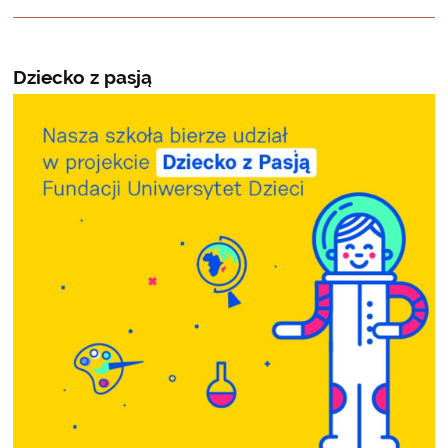
Dziecko z pasją