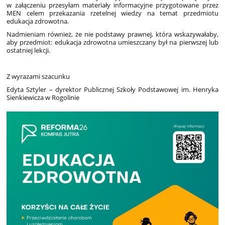
w załączeniu przesyłam materiały informacyjne przygotowane przez
MEN celem przekazania rzetelnej wiedzy na temat przedmiotu
edukacja zdrowotna.
Nadmieniam również, że nie podstawy prawnej, która wskazywałaby,
aby przedmiot: edukacja zdrowotna umieszczany był na pierwszej lub
ostatniej lekcji.
Z wyrazami szacunku
Edyta Sztyler – dyrektor Publicznej Szkoły Podstawowej im. Henryka
Sienkiewicza w Rogolinie