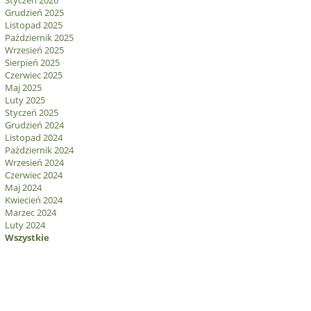
Styczeń 2026
Grudzień 2025
Listopad 2025
Październik 2025
Wrzesień 2025
Sierpień 2025
Czerwiec 2025
Maj 2025
Luty 2025
Styczeń 2025
Grudzień 2024
Listopad 2024
Październik 2024
Wrzesień 2024
Czerwiec 2024
Maj 2024
Kwiecień 2024
Marzec 2024
Luty 2024
Wszystkie