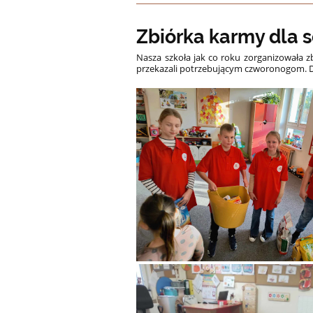
Zbiórka karmy dla 
Nasza szkoła jak co roku zorganizowała z
przekazali potrzebującym czworonogom. 