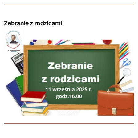
Zebranie z rodzicami