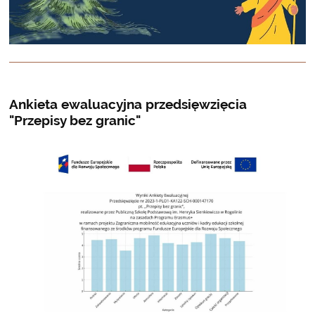
Ankieta ewaluacyjna przedsięwzięcia
"Przepisy bez granic"