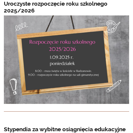
Uroczyste rozpoczęcie roku szkolnego
2025/2026
Stypendia za wybitne osiągnięcia edukacyjne