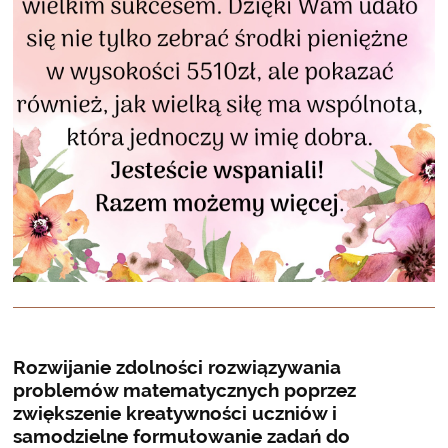
Rozwijanie zdolności rozwiązywania
problemów matematycznych poprzez
zwiększenie kreatywności uczniów i
samodzielne formułowanie zadań do