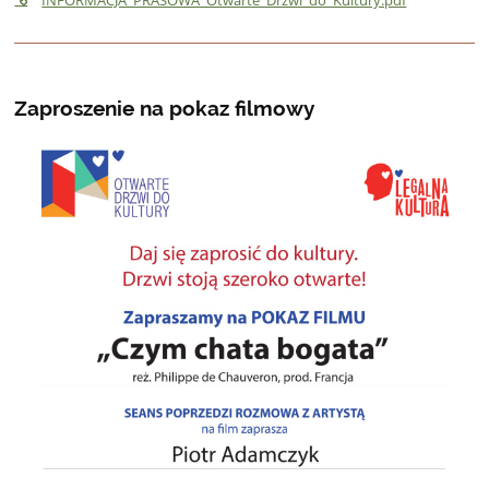
Zaproszenie na pokaz filmowy