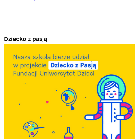
Dziecko z pasją