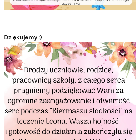
Dziękujemy :)