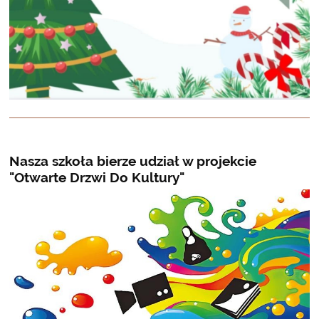
Nasza szkoła bierze udział w projekcie
"Otwarte Drzwi Do Kultury"