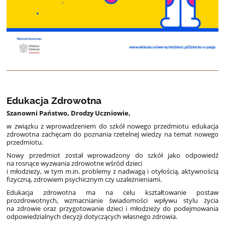
Edukacja Zdrowotna
Szanowni Państwo, Drodzy Uczniowie,
w związku z wprowadzeniem do szkół nowego przedmiotu edukacja
zdrowotna zachęcam do poznania rzetelnej wiedzy na temat nowego
przedmiotu.
Nowy przedmiot został wprowadzony do szkół jako odpowiedź
na rosnące wyzwania zdrowotne wśród dzieci
i młodzieży, w tym m.in. problemy z nadwagą i otyłością, aktywnością
fizyczną, zdrowiem psychicznym czy uzależnieniami.
Edukacja zdrowotna ma na celu kształtowanie postaw
prozdrowotnych, wzmacnianie świadomości wpływu stylu życia
na zdrowie oraz przygotowanie dzieci i młodzieży do podejmowania
odpowiedzialnych decyzji dotyczących własnego zdrowia.