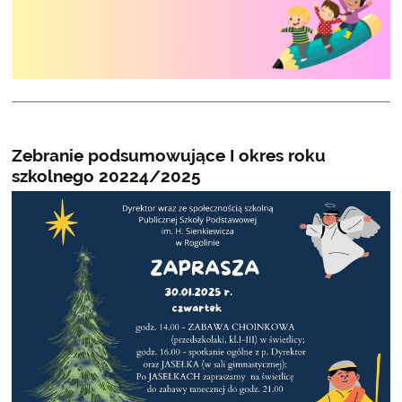
Zebranie podsumowujące I okres roku
szkolnego 20224/2025