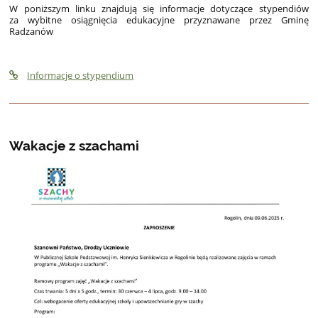
W poniższym linku znajdują się informacje dotyczące stypendiów
za wybitne osiągnięcia edukacyjne przyznawane przez Gminę
Radzanów
Informacje o stypendium
Wakacje z szachami