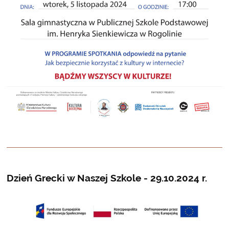
Dzień Grecki w Naszej Szkole - 29.10.2024 r.