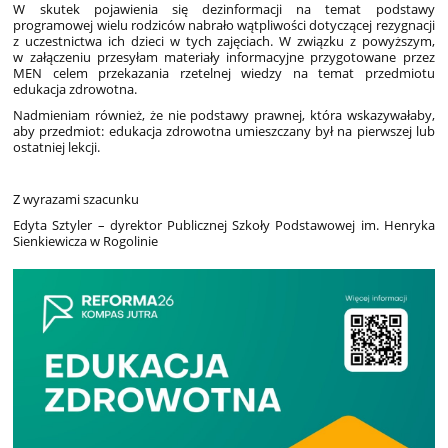
W skutek pojawienia się dezinformacji na temat podstawy
programowej wielu rodziców nabrało wątpliwości dotyczącej rezygnacji
z uczestnictwa ich dzieci w tych zajęciach. W związku z powyższym,
w załączeniu przesyłam materiały informacyjne przygotowane przez
MEN celem przekazania rzetelnej wiedzy na temat przedmiotu
edukacja zdrowotna.
Nadmieniam również, że nie podstawy prawnej, która wskazywałaby,
aby przedmiot: edukacja zdrowotna umieszczany był na pierwszej lub
ostatniej lekcji.
Z wyrazami szacunku
Edyta Sztyler – dyrektor Publicznej Szkoły Podstawowej im. Henryka
Sienkiewicza w Rogolinie