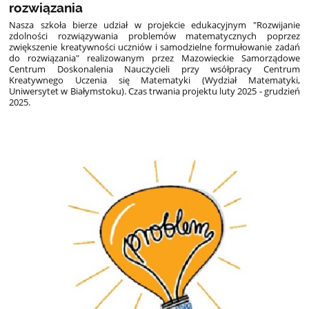
rozwiązania
Nasza szkoła bierze udział w projekcie edukacyjnym "
Rozwijanie
zdolności rozwiązywania problemów matematycznych poprzez
zwiększenie kreatywności uczniów i samodzielne formułowanie zadań
do rozwiązania" realizowanym przez Mazowieckie Samorządowe
Centrum Doskonalenia Nauczycieli przy wsółpracy
Centrum
Kreatywnego Uczenia się Matematyki (Wydział Matematyki,
Uniwersytet w Białymstoku). Czas trwania projektu luty 2025 - grudzień
2025.