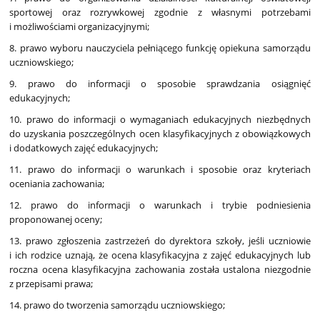
sportowej oraz rozrywkowej zgodnie z własnymi potrzebami
i możliwościami organizacyjnymi;
8. prawo wyboru nauczyciela pełniącego funkcję opiekuna samorządu
uczniowskiego;
9. prawo do informacji o sposobie sprawdzania osiągnięć
edukacyjnych;
10. prawo do informacji o wymaganiach edukacyjnych niezbędnych
do uzyskania poszczególnych ocen klasyfikacyjnych z obowiązkowych
i dodatkowych zajęć edukacyjnych;
11. prawo do informacji o warunkach i sposobie oraz kryteriach
oceniania zachowania;
12. prawo do informacji o warunkach i trybie podniesienia
proponowanej oceny;
13. prawo zgłoszenia zastrzeżeń do dyrektora szkoły, jeśli uczniowie
i ich rodzice uznają, że ocena klasyfikacyjna z zajęć edukacyjnych lub
roczna ocena klasyfikacyjna zachowania została ustalona niezgodnie
z przepisami prawa;
14. prawo do tworzenia samorządu uczniowskiego;