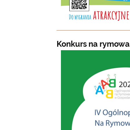
Konkurs na rymow