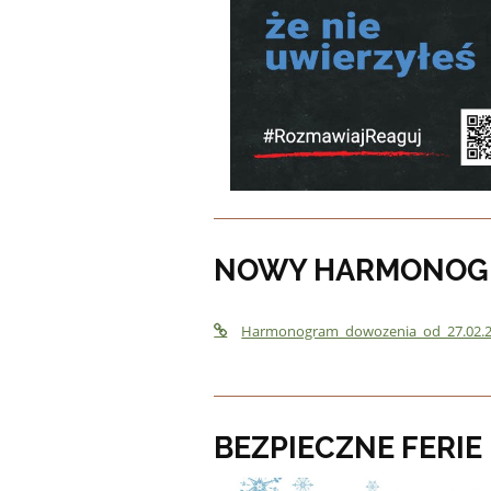
NOWY HARMONOG
Harmonogram_dowozenia_od_27.02.2
BEZPIECZNE FERIE