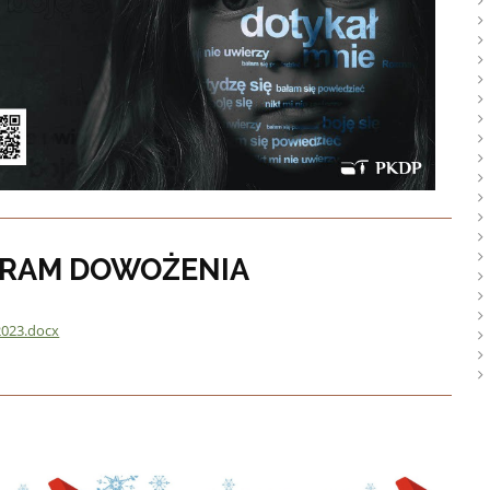
RAM DOWOŻENIA
023.docx