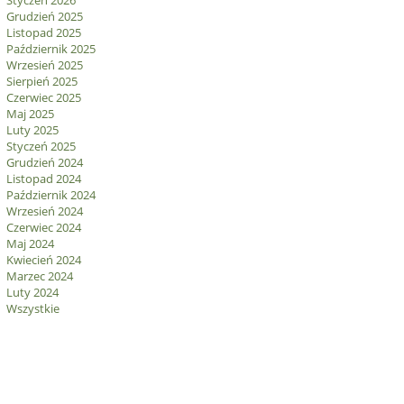
Styczeń 2026
Grudzień 2025
Listopad 2025
Październik 2025
Wrzesień 2025
Sierpień 2025
Czerwiec 2025
Maj 2025
Luty 2025
Styczeń 2025
Grudzień 2024
Listopad 2024
Październik 2024
Wrzesień 2024
Czerwiec 2024
Maj 2024
Kwiecień 2024
Marzec 2024
Luty 2024
Wszystkie