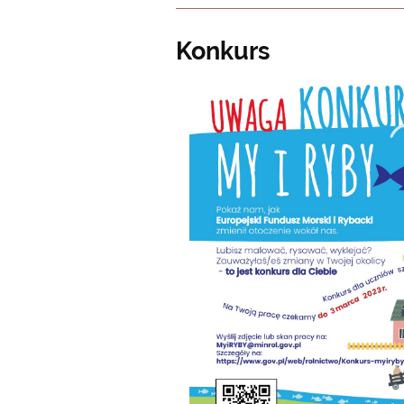
Konkurs